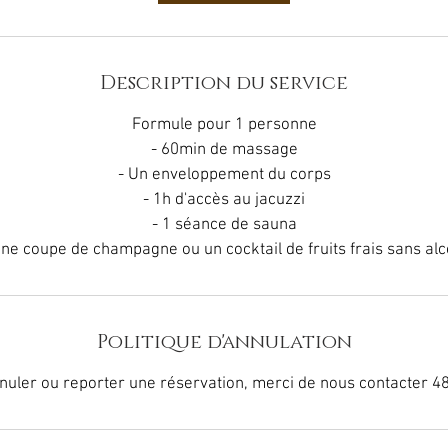
Description du service
Formule pour 1 personne
- 60min de massage
- Un enveloppement du corps
- 1h d'accès au jacuzzi
- 1 séance de sauna
Une coupe de champagne ou un cocktail de fruits frais sans alc
Politique d'annulation
nuler ou reporter une réservation, merci de nous contacter 48